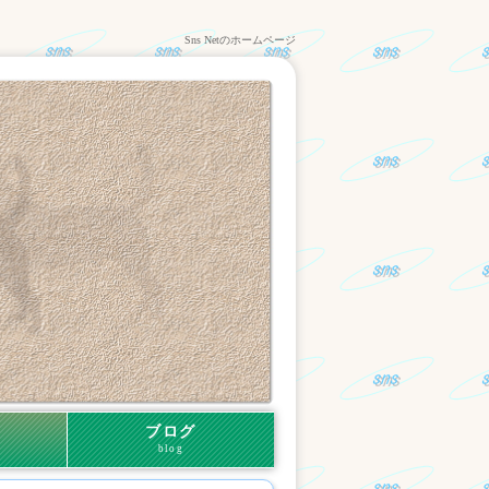
Sns Netのホームページ
ブログ
blog