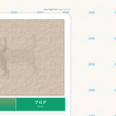
Sns Netのホームページ
ブログ
blog