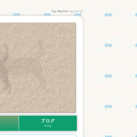
Sns Netのホームページ
ブログ
blog