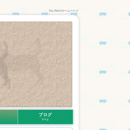
Sns Netのホームページ
ブログ
blog