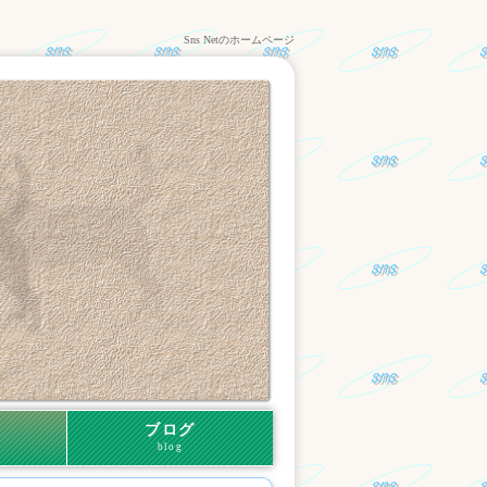
Sns Netのホームページ
ブログ
blog