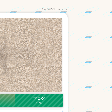
Sns Netのホームページ
ブログ
blog