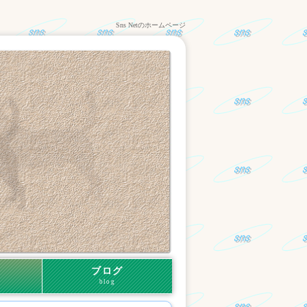
Sns Netのホームページ
ブログ
blog