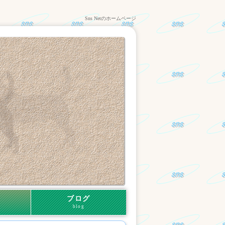
Sns Netのホームページ
ブログ
blog