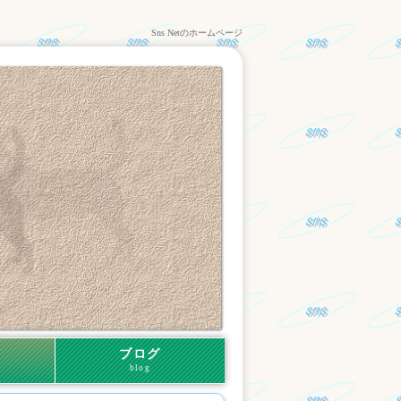
Sns Netのホームページ
ブログ
blog