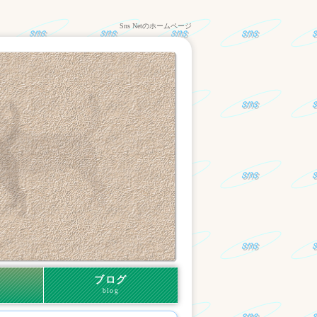
Sns Netのホームページ
ブログ
blog