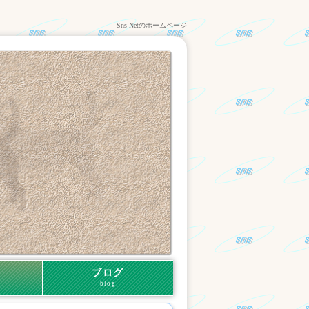
Sns Netのホームページ
ブログ
blog