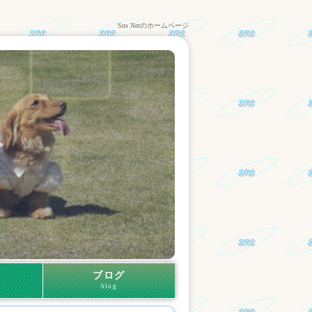
Sns Netのホームページ
ブログ
blog