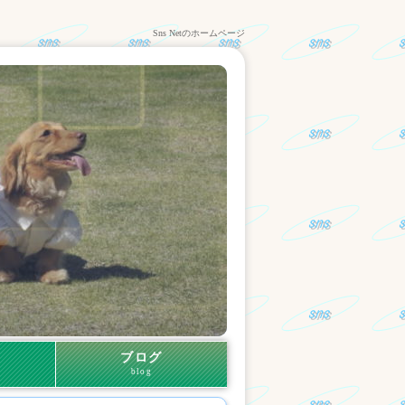
Sns Netのホームページ
ブログ
blog