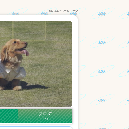
Sns Netのホームページ
ブログ
blog