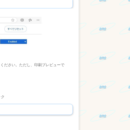
考にしてください。ただし、印刷プレビューで
ック