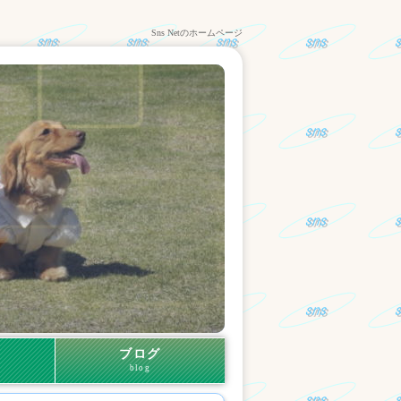
Sns Netのホームページ
ブログ
blog