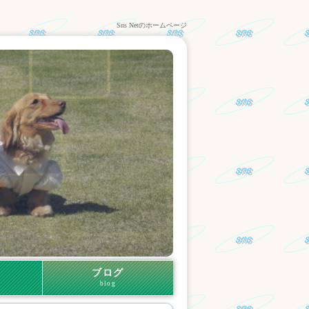
Sns Netのホームページ
ブログ
blog