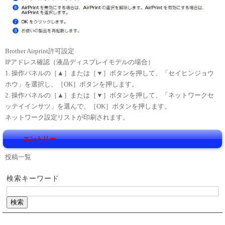
Brother Airprint許可設定
IPアドレス確認（液晶ディスプレイモデルの場合）
1. 操作パネルの［▲］または［▼］ボタンを押して、「セイヒンジョウ
ホウ」を選択し、［OK］ボタンを押します。
2. 操作パネルの［▲］または［▼］ボタンを押して、「ネットワークセ
ッテイインサツ」を選んで、［OK］ボタンを押します。
ネットワーク設定リストが印刷されます。
エントリー
投稿一覧
検索キーワード