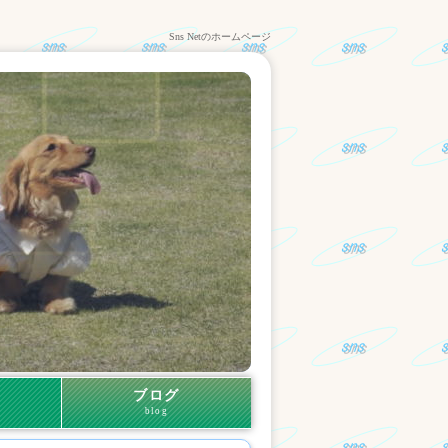
Sns Netのホームページ
ブログ
blog