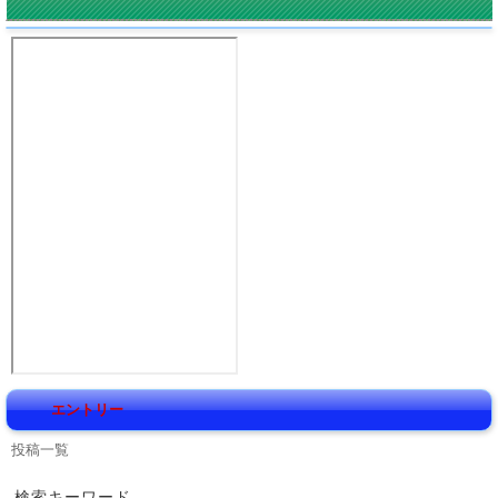
エントリー
投稿一覧
検索キーワード